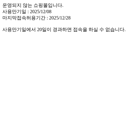
운영되지 않는 쇼핑몰입니다.
사용만기일 : 2025/12/08
마지막접속허용기간 : 2025/12/28
사용만기일에서 20일이 경과하면 접속을 하실 수 없습니다.