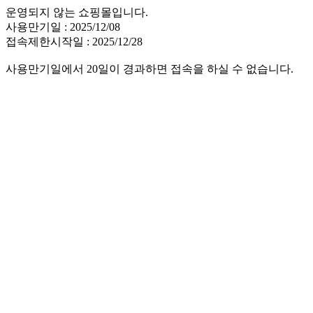
운영되지 않는 쇼핑몰입니다.
사용만기일 : 2025/12/08
접속제한시작일 : 2025/12/28
사용만기일에서 20일이 경과하면 접속을 하실 수 없습니다.