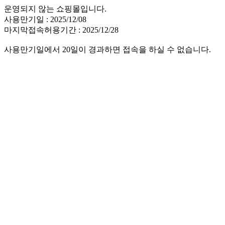
운영되지 않는 쇼핑몰입니다.
사용만기일 : 2025/12/08
마지막접속허용기간 : 2025/12/28
사용만기일에서 20일이 경과하면 접속을 하실 수 없습니다.