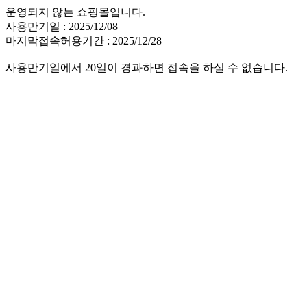
운영되지 않는 쇼핑몰입니다.
사용만기일 : 2025/12/08
마지막접속허용기간 : 2025/12/28
사용만기일에서 20일이 경과하면 접속을 하실 수 없습니다.