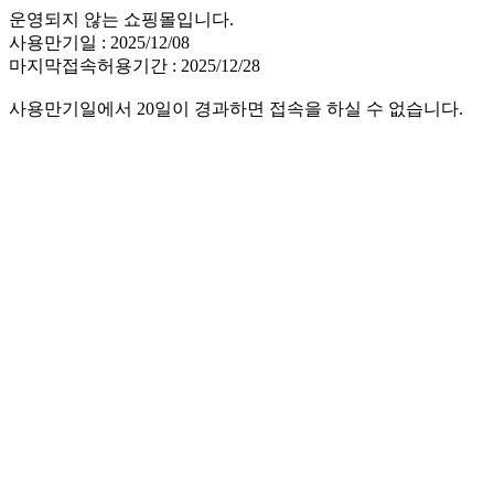
운영되지 않는 쇼핑몰입니다.
사용만기일 : 2025/12/08
마지막접속허용기간 : 2025/12/28
사용만기일에서 20일이 경과하면 접속을 하실 수 없습니다.